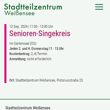
12 Sep. 2024 | 11:00 - 13:00 Uhr
Senioren-Singekreis
Im Gartensaal (OG)
Jeden 2. und 4. Donnerstag 11 - 13 Uhr
Kostenbeitrag:
2,-€/Termin
Anmeldung:
nicht erforderlich
Ort:
Stadtteilzentrum Weißensee, Pistoriusstraße 23
Stadtteilzentrum Weißensee