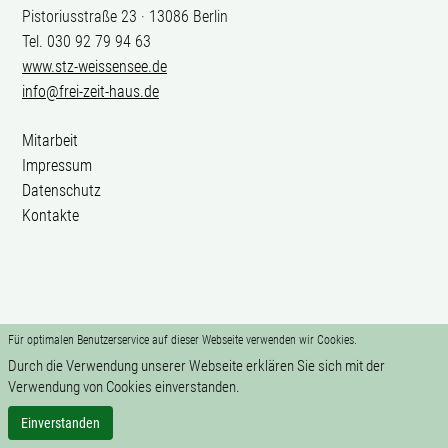
Pistoriusstraße 23 · 13086 Berlin
Tel. 030 92 79 94 63
www.stz-weissensee.de
info@frei-zeit-haus.de
Mitarbeit
Impressum
Datenschutz
Kontakte
Für optimalen Benutzerservice auf dieser Webseite verwenden wir Cookies.
Durch die Verwendung unserer Webseite erklären Sie sich mit der
Verwendung von Cookies einverstanden.
Einverstanden