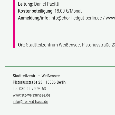
Leitung:
Daniel Pacitti
Kostenbeteiligung:
18,00 €/Monat
Anmeldung/info:
info@chor-liedgut-berlin.de
/
www.
Ort:
Stadtteilzentrum Weißensee, Pistoriusstraße 2
Stadtteilzentrum Weißensee
Pistoriusstraße 23 · 13086 Berlin
Tel. 030 92 79 94 63
www.stz-weissensee.de
info@frei-zeit-haus.de