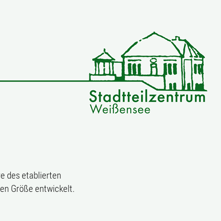
e des etablierten
len Größe entwickelt.