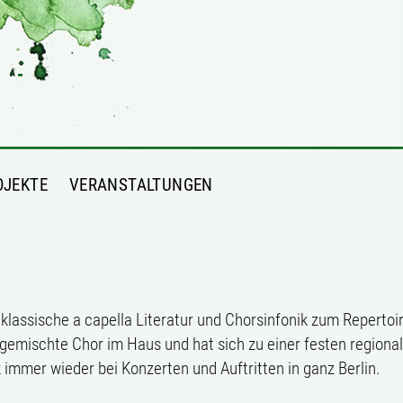
OJEKTE
VERANSTALTUNGEN
klassische a capella Literatur und Chorsinfonik zum Repertoir
gemischte Chor im Haus und hat sich zu einer festen regiona
 immer wieder bei Konzerten und Auftritten in ganz Berlin.