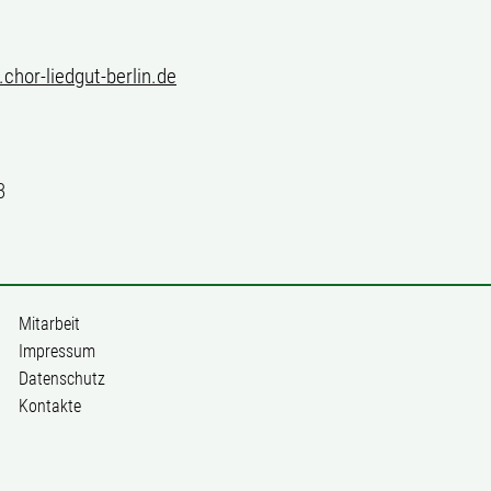
chor-liedgut-berlin.de
3
Mitarbeit
Impressum
Datenschutz
Kontakte