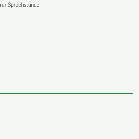
erer Sprechstunde