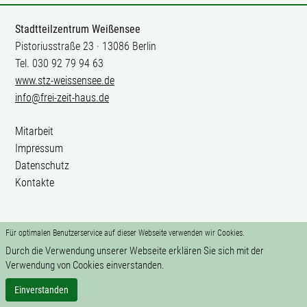
Stadtteilzentrum Weißensee
Pistoriusstraße 23 · 13086 Berlin
Tel. 030 92 79 94 63
www.stz-weissensee.de
info@frei-zeit-haus.de
Mitarbeit
Impressum
Datenschutz
Kontakte
Für optimalen Benutzerservice auf dieser Webseite verwenden wir Cookies.
Durch die Verwendung unserer Webseite erklären Sie sich mit der
Verwendung von Cookies einverstanden.
Einverstanden