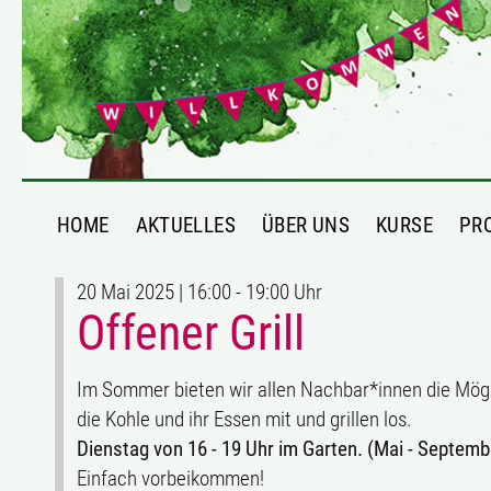
HOME
AKTUELLES
ÜBER UNS
KURSE
PR
20 Mai 2025 | 16:00 - 19:00 Uhr
Offener Grill
Im Sommer bieten wir allen Nachbar*innen die Möglich
die Kohle und ihr Essen mit und grillen los.
Dienstag von 16 - 19 Uhr im Garten. (Mai - Septemb
Einfach vorbeikommen!