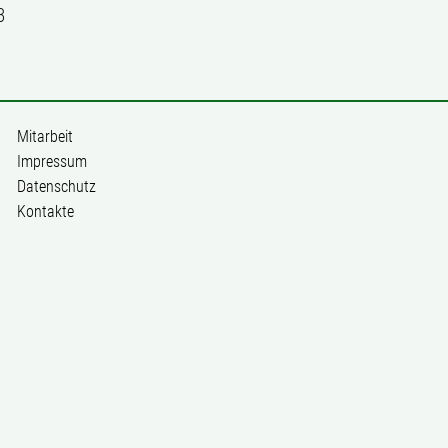
3
Mitarbeit
Impressum
Datenschutz
Kontakte