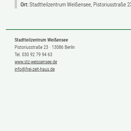
Ort:
Stadtteilzentrum Weißensee, Pistoriusstraße 2
Stadtteilzentrum Weißensee
Pistoriusstraße 23 · 13086 Berlin
Tel. 030 92 79 94 63
www.stz-weissensee.de
info@frei-zeit-haus.de