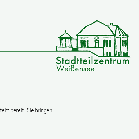
teht bereit. Sie bringen