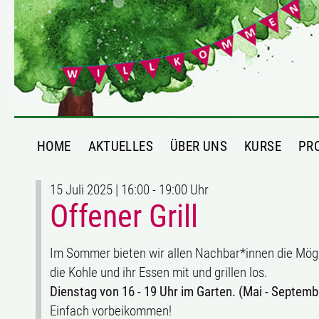
HOME
AKTUELLES
ÜBER UNS
KURSE
PR
15 Juli 2025 | 16:00 - 19:00 Uhr
Offener Grill
Im Sommer bieten wir allen Nachbar*innen die Möglich
die Kohle und ihr Essen mit und grillen los.
Dienstag von 16 - 19 Uhr im Garten. (Mai - Septemb
Einfach vorbeikommen!