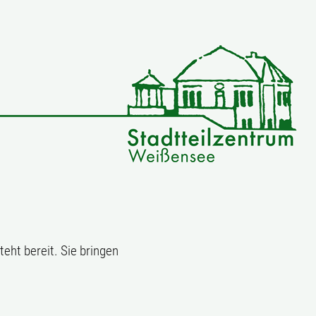
teht bereit. Sie bringen