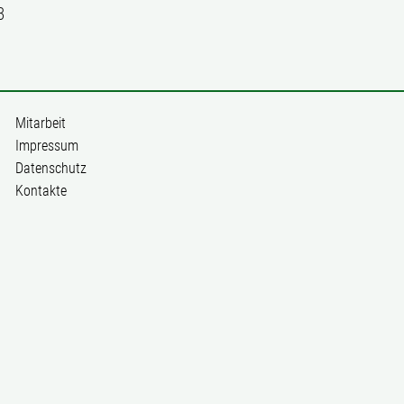
3
Mitarbeit
Impressum
Datenschutz
Kontakte