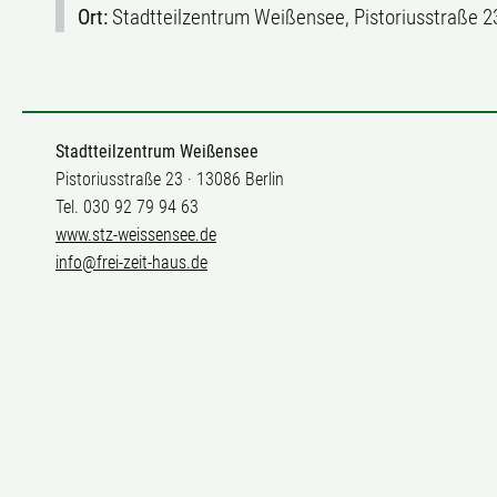
Ort:
Stadtteilzentrum Weißensee, Pistoriusstraße 2
Stadtteilzentrum Weißensee
Pistoriusstraße 23 · 13086 Berlin
Tel. 030 92 79 94 63
www.stz-weissensee.de
info@frei-zeit-haus.de