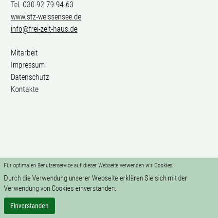
Tel. 030 92 79 94 63
www.stz-weissensee.de
info@frei-zeit-haus.de
Mitarbeit
Impressum
Datenschutz
Kontakte
Für optimalen Benutzerservice auf dieser Webseite verwenden wir Cookies.
Durch die Verwendung unserer Webseite erklären Sie sich mit der
Verwendung von Cookies einverstanden.
Einverstanden