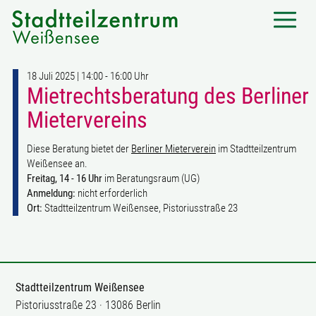
18 Juli 2025 | 14:00 - 16:00 Uhr
Mietrechtsberatung des Berliner
Mietervereins
Diese Beratung bietet der
Berliner Mieterverein
im Stadtteilzentrum
Weißensee an.
Freitag, 14 - 16 Uhr
im Beratungsraum (UG)
Anmeldung:
nicht erforderlich
Ort:
Stadtteilzentrum Weißensee, Pistoriusstraße 23
Stadtteilzentrum Weißensee
Pistoriusstraße 23 · 13086 Berlin