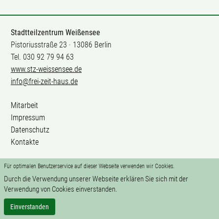
Stadtteilzentrum Weißensee
Pistoriusstraße 23 · 13086 Berlin
Tel. 030 92 79 94 63
www.stz-weissensee.de
info@frei-zeit-haus.de
Mitarbeit
Impressum
Datenschutz
Kontakte
Für optimalen Benutzerservice auf dieser Webseite verwenden wir Cookies.
Durch die Verwendung unserer Webseite erklären Sie sich mit der
Verwendung von Cookies einverstanden.
Einverstanden