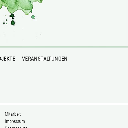
OJEKTE
VERANSTALTUNGEN
Mitarbeit
Impressum