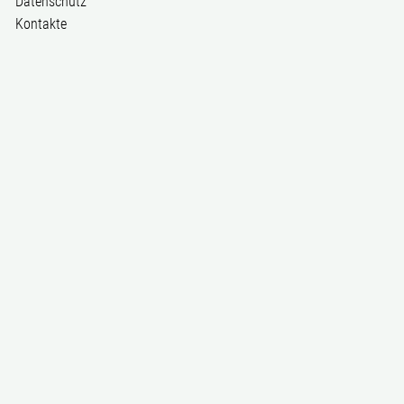
Datenschutz
Kontakte