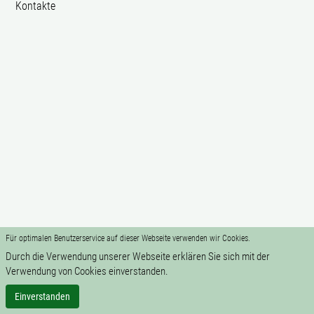
Kontakte
Für optimalen Benutzerservice auf dieser Webseite verwenden wir Cookies.
Durch die Verwendung unserer Webseite erklären Sie sich mit der
Verwendung von Cookies einverstanden.
Einverstanden