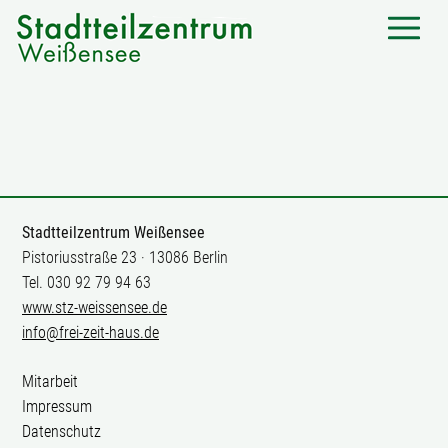
Stadtteilzentrum Weißensee
Pistoriusstraße 23 · 13086 Berlin
Tel. 030 92 79 94 63
www.stz-weissensee.de
info@frei-zeit-haus.de
Mitarbeit
Impressum
Datenschutz