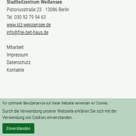
Stadtteilzentrum Weißensee
Pistoriusstraße 23 · 13086 Berlin
Tel. 030 92 79 94 63
www.stz-weissensee.de
info@frei-zeit-haus.de
Mitarbeit
Impressum
Datenschutz
Kontakte
Für optimalen Benutzerservice auf dieser Webseite verwenden wir Cookies.
Durch die Verwendung unserer Webseite erklären Sie sich mit der
Verwendung von Cookies einverstanden.
Einverstanden