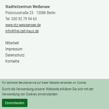
Stadtteilzentrum Weißensee
Pistoriusstraße 23 · 13086 Berlin
Tel. 030 92 79 94 63
www.stz-weissensee.de
info@frei-zeit-haus.de
Mitarbeit
Impressum
Datenschutz
Kontakte
Für optimalen Benutzerservice auf dieser Webseite verwenden wir Cookies.
Durch die Verwendung unserer Webseite erklären Sie sich mit der
Verwendung von Cookies einverstanden.
Einverstanden