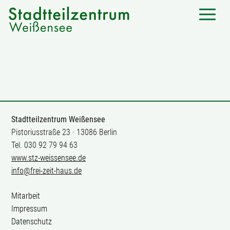
Stadtteilzentrum Weißensee
Pistoriusstraße 23 · 13086 Berlin
Tel. 030 92 79 94 63
www.stz-weissensee.de
info@frei-zeit-haus.de
Mitarbeit
Impressum
Datenschutz