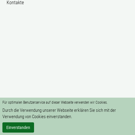
Kontakte
Für optimalen Benutzerservice auf dieser Webseite verwenden wir Cookies.
Durch die Verwendung unserer Webseite erklären Sie sich mit der
Verwendung von Cookies einverstanden.
Einverstanden