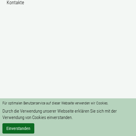
Kontakte
Für optimalen Benutzerservice auf dieser Webseite verwenden wir Cookies.
Durch die Verwendung unserer Webseite erklären Sie sich mit der
Verwendung von Cookies einverstanden.
Einverstanden