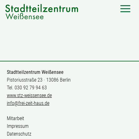
Stadtteilzentrum Weißensee
Pistoriusstraße 23 · 13086 Berlin
Tel. 030 92 79 94 63
www.stz-weissensee.de
info@frei-zeit-haus.de
Mitarbeit
Impressum
Datenschutz