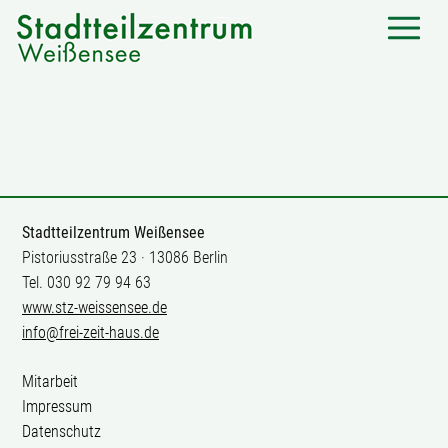
Stadtteilzentrum Weißensee
Pistoriusstraße 23 · 13086 Berlin
Tel. 030 92 79 94 63
www.stz-weissensee.de
info@frei-zeit-haus.de
Mitarbeit
Impressum
Datenschutz