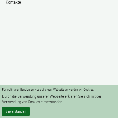
Kontakte
Für optimalen Benutzerservice auf dieser Webseite verwenden wir Cookies.
Durch die Verwendung unserer Webseite erklären Sie sich mit der
Verwendung von Cookies einverstanden.
Einverstanden