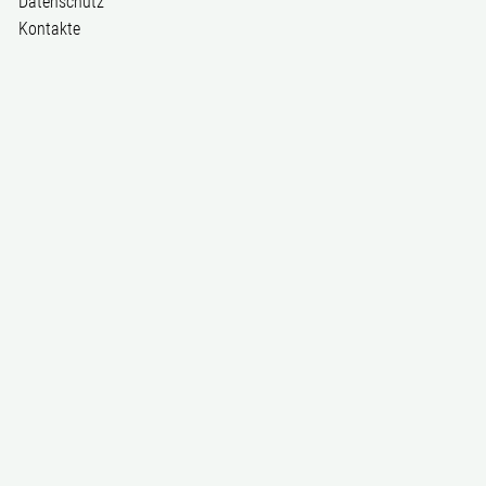
Datenschutz
Kontakte