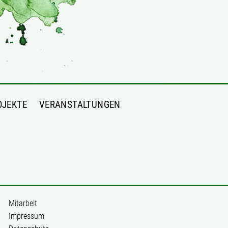
OJEKTE
VERANSTALTUNGEN
Mitarbeit
Impressum