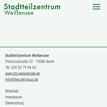
Stadtteilzentrum Weißensee
Pistoriusstraße 23 · 13086 Berlin
Tel. 030 92 79 94 63
www.stz-weissensee.de
info@frei-zeit-haus.de
Mitarbeit
Impressum
Datenschutz