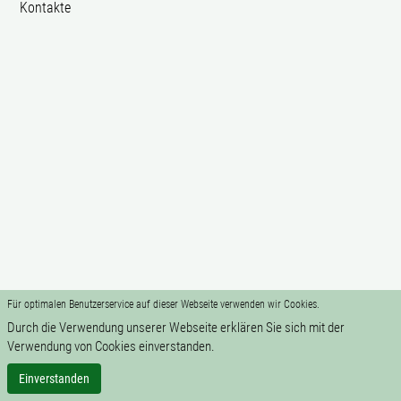
Kontakte
Für optimalen Benutzerservice auf dieser Webseite verwenden wir Cookies.
Durch die Verwendung unserer Webseite erklären Sie sich mit der
Verwendung von Cookies einverstanden.
Einverstanden