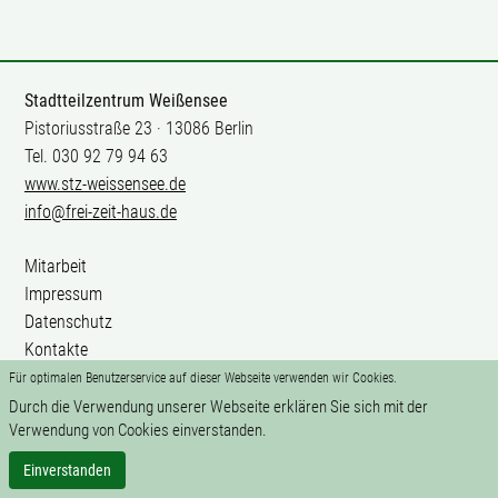
Stadtteilzentrum Weißensee
Pistoriusstraße 23 · 13086 Berlin
Tel. 030 92 79 94 63
www.stz-weissensee.de
info@frei-zeit-haus.de
Mitarbeit
Impressum
Datenschutz
Kontakte
Für optimalen Benutzerservice auf dieser Webseite verwenden wir Cookies.
Durch die Verwendung unserer Webseite erklären Sie sich mit der
Verwendung von Cookies einverstanden.
Einverstanden