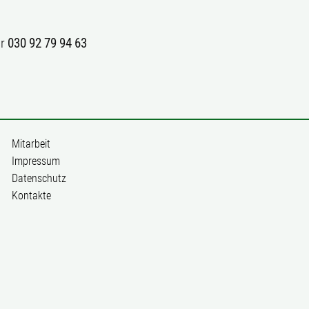
er
030 92 79 94 63
Mitarbeit
Impressum
Datenschutz
Kontakte