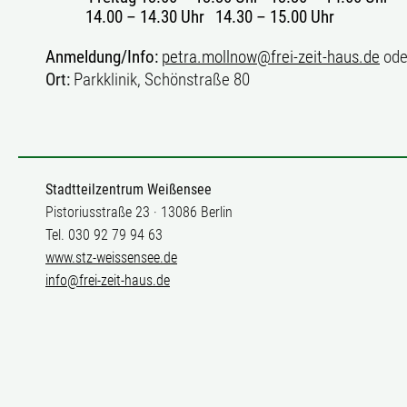
14.00 – 14.30 Uhr 14.30 – 15.00 Uhr
Anmeldung/Info:
petra.mollnow@frei-zeit-haus.de
od
Ort:
Parkklinik, Schönstraße 80
Stadtteilzentrum Weißensee
Pistoriusstraße 23 · 13086 Berlin
Tel. 030 92 79 94 63
www.stz-weissensee.de
info@frei-zeit-haus.de