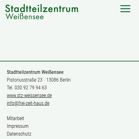
Stadtteilzentrum Weißensee
Pistoriusstraße 23 · 13086 Berlin
Tel. 030 92 79 94 63
www.stz-weissensee.de
info@frei-zeit-haus.de
Mitarbeit
Impressum
Datenschutz