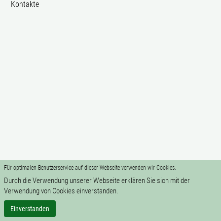
Kontakte
Für optimalen Benutzerservice auf dieser Webseite verwenden wir Cookies.
Durch die Verwendung unserer Webseite erklären Sie sich mit der
Verwendung von Cookies einverstanden.
Einverstanden