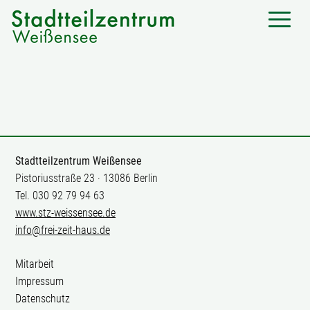
Stadtteilzentrum Weißensee
Pistoriusstraße 23 · 13086 Berlin
Tel. 030 92 79 94 63
www.stz-weissensee.de
info@frei-zeit-haus.de
Mitarbeit
Impressum
Datenschutz