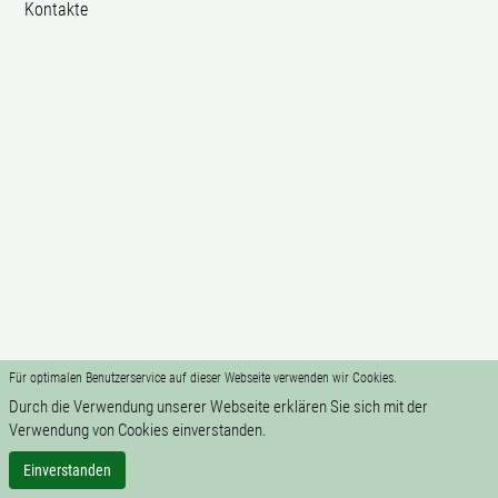
Kontakte
Für optimalen Benutzerservice auf dieser Webseite verwenden wir Cookies.
Durch die Verwendung unserer Webseite erklären Sie sich mit der
Verwendung von Cookies einverstanden.
Einverstanden