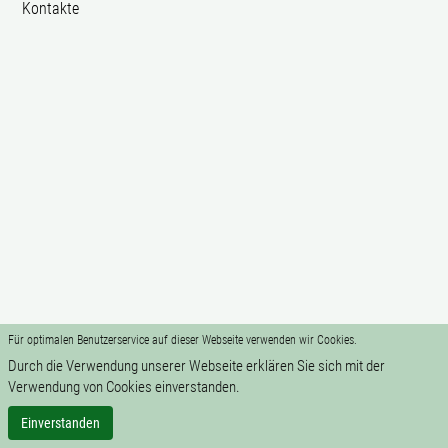
Kontakte
Für optimalen Benutzerservice auf dieser Webseite verwenden wir Cookies.
Durch die Verwendung unserer Webseite erklären Sie sich mit der
Verwendung von Cookies einverstanden.
Einverstanden