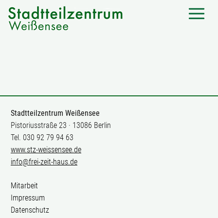
Stadtteilzentrum Weißensee
Pistoriusstraße 23 · 13086 Berlin
Tel. 030 92 79 94 63
www.stz-weissensee.de
info@frei-zeit-haus.de
Mitarbeit
Impressum
Datenschutz