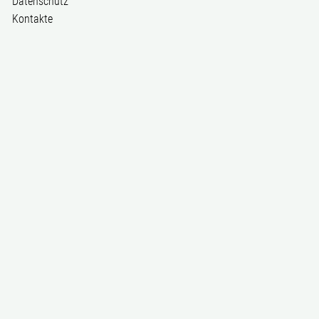
Datenschutz
Kontakte