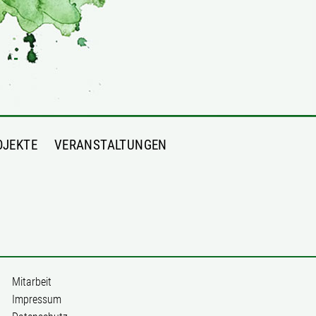
OJEKTE
VERANSTALTUNGEN
Mitarbeit
Impressum