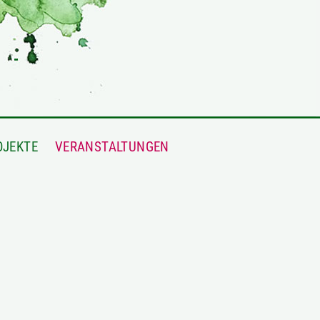
OJEKTE
VERANSTALTUNGEN