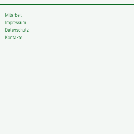
Mitarbeit
Impressum
Datenschutz
Kontakte