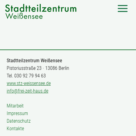
Stadtteilzentrum Weißensee
Pistoriusstraße 23 · 13086 Berlin
Tel. 030 92 79 94 63
www.stz-weissensee.de
info@frei-zeit-haus.de
Mitarbeit
Impressum
Datenschutz
Kontakte