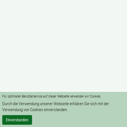
Für optimalen Benutzerservice auf dieser Webseite verwenden wir Cookies.
Durch die Verwendung unserer Webseite erklären Sie sich mit der
Verwendung von Cookies einverstanden.
Einverstanden