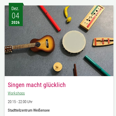
Dez.
04
2026
Singen macht glücklich
Workshops
20:15 - 22:00 Uhr
Stadtteilzentrum Weißensee