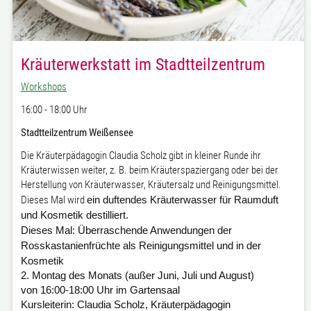
Kräuterwerkstatt im Stadtteilzentrum
Workshops
16:00 - 18:00 Uhr
Stadtteilzentrum Weißensee
Die Kräuterpädagogin Claudia Scholz gibt in kleiner Runde ihr
Kräuterwissen weiter, z. B. beim Kräuterspaziergang oder bei der
Herstellung von Kräuterwasser, Kräutersalz und Reinigungsmittel.
Dieses Mal wird
ein duftendes Kräuterwasser für Raumduft
und Kosmetik destilliert.
Dieses Mal: Überraschende Anwendungen der
Rosskastanienfrüchte als Reinigungsmittel und in der
Kosmetik
2. Montag des Monats (außer Juni, Juli und August)
von 16:00-18:00 Uhr im Gartensaal
Kursleiterin:
Claudia Scholz, Kräuterpädagogin