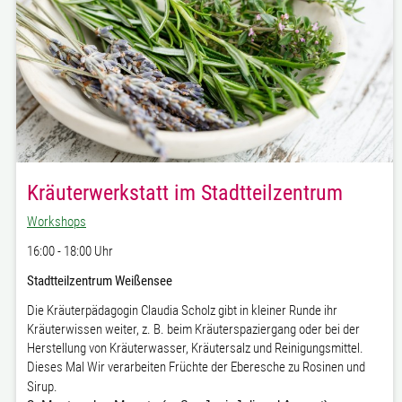
Kräuterwerkstatt im Stadtteilzentrum
Workshops
16:00 - 18:00 Uhr
Stadtteilzentrum Weißensee
Die Kräuterpädagogin Claudia Scholz gibt in kleiner Runde ihr
Kräuterwissen weiter, z. B. beim Kräuterspaziergang oder bei der
Herstellung von Kräuterwasser, Kräutersalz und Reinigungsmittel.
Dieses Mal Wir verarbeiten Früchte der Eberesche zu Rosinen und
Sirup.