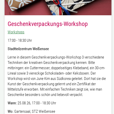
Geschenkverpackungs-Workshop
Workshops
17:00 - 18:30 Uhr
Stadtteilzentrum Weißensee
Lerne in diesem Geschenkverpackungs-Workshop 3 verschiedene
Techniken der kreativen Geschenkverpackung kennen. Bitte
mitbringen: ein Cuttermesser, doppelseitiges Klebeband, ein 30-cm-
Lineal sowie 3 viereckige Schokoladen- oder Keksboxen.
Der
Workshop wird von June Kim aus Südkorea geleitet. Dort hat sie die
Kunst der Geschenkverpackung gelernt und ein Zertifikat der
Mittelstufe erworben. Mit einfachen Techniken zeigt sie, wie man
Geschenke besonders schön und liebevoll verpackt.
Wann:
25.08.26
,
17:00 - 18:30 Uhr
Wo:
Gartensaal, STZ Weißensee