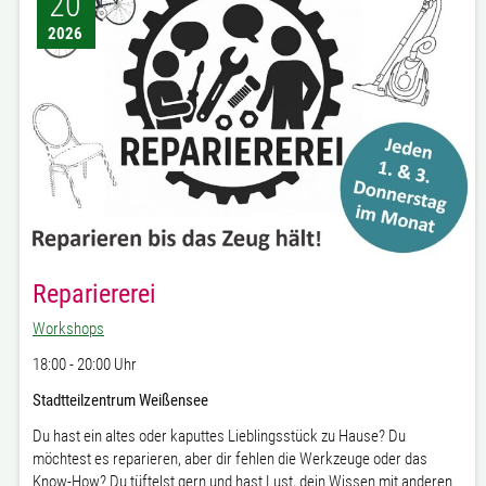
20
2026
Repariererei
Workshops
18:00 - 20:00 Uhr
Stadtteilzentrum Weißensee
Du hast ein altes oder kaputtes Lieblingsstück zu Hause? Du
möchtest es reparieren, aber dir fehlen die Werkzeuge oder das
Know-How? Du tüftelst gern und hast Lust, dein Wissen mit anderen