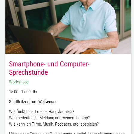
Smartphone- und Computer-
Sprechstunde
Workshops
15:00 - 17:00 Uhr
Stadtteilzentrum Weißensee
Wie funktioniert meine Handykamera?
Was bedeutet die Meldung auf meinem Laptop?
Wie kann ich Filme, Musik, Podcasts, etc. abspielen?