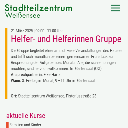
21 März 2025 | 09:00 - 11:00 Uhr
Helfer- und Helferinnen Gruppe
Die Gruppe begleitet ehrenamtlich viele Veranstaltungen des Hauses
und trifft sich monatlich bei einem gemeinsamen Frühstück zur
Besprechung der Aufgaben des Monats. Alle, die sich einbringen
möchten, sind herzlich willkommen. Im Gartensaal (OG)
Ansprechpartnerin:
Elke Hartz
Wann:
3. Freitag im Monat, 9 –11 Uhr im Gartensaal
Ort:
Stadtteilzentrum Weißensee, Pistoriusstraße 23
aktuelle Kurse
Familien und Kinder