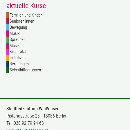
aktuelle Kurse
Familien und Kinder
Senioren:innen
Bewegung
Musik
Sprachen
Musik
Kreativität
Initiativen
Beratungen
Selbsthilfegruppen
Stadtteilzentrum Weißensee
Pistoriusstraße 23 · 13086 Berlin
Tel. 030 92 79 94 63