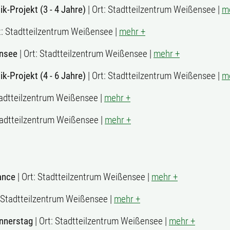
-Projekt (3 - 4 Jahre)
| Ort: Stadtteilzentrum Weißensee |
m
t: Stadtteilzentrum Weißensee |
mehr +
ensee
| Ort: Stadtteilzentrum Weißensee |
mehr +
-Projekt (4 - 6 Jahre)
| Ort: Stadtteilzentrum Weißensee |
m
tadtteilzentrum Weißensee |
mehr +
tadtteilzentrum Weißensee |
mehr +
ance
| Ort: Stadtteilzentrum Weißensee |
mehr +
: Stadtteilzentrum Weißensee |
mehr +
nnerstag
| Ort: Stadtteilzentrum Weißensee |
mehr +