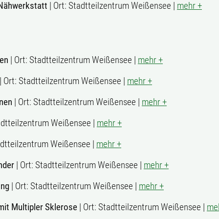
Nähwerkstatt
| Ort: Stadtteilzentrum Weißensee |
mehr +
uen
| Ort: Stadtteilzentrum Weißensee |
mehr +
| Ort: Stadtteilzentrum Weißensee |
mehr +
nnen
| Ort: Stadtteilzentrum Weißensee |
mehr +
tadtteilzentrum Weißensee |
mehr +
tadtteilzentrum Weißensee |
mehr +
nder
| Ort: Stadtteilzentrum Weißensee |
mehr +
ung
| Ort: Stadtteilzentrum Weißensee |
mehr +
it Multipler Sklerose
| Ort: Stadtteilzentrum Weißensee |
me