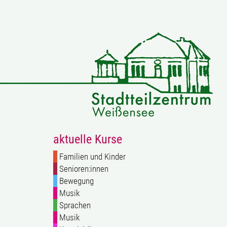
aktuelle Kurse
Familien und Kinder
Senioren:innen
Bewegung
Musik
Sprachen
Musik