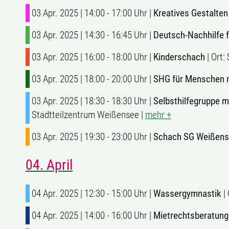
03 Apr. 2025 | 14:00 - 17:00 Uhr |
Kreatives Gestalten
03 Apr. 2025 | 14:30 - 16:45 Uhr |
Deutsch-Nachhilfe 
03 Apr. 2025 | 16:00 - 18:00 Uhr |
Kinderschach
| Ort:
03 Apr. 2025 | 18:00 - 20:00 Uhr |
SHG für Menschen 
03 Apr. 2025 | 18:30 - 18:30 Uhr |
Selbsthilfegruppe 
Stadtteilzentrum Weißensee |
mehr +
03 Apr. 2025 | 19:30 - 23:00 Uhr |
Schach SG Weißense
04. April
04 Apr. 2025 | 12:30 - 15:00 Uhr |
Wassergymnastik
| 
04 Apr. 2025 | 14:00 - 16:00 Uhr |
Mietrechtsberatung 