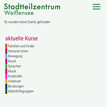
Es wurden keine Events gefunden
aktuelle Kurse
Familien und Kinder
Senioren:innen
Bewegung
Musik
Sprachen
Musik
Kreativität
Initiativen
Beratungen
Selbsthilfegruppen