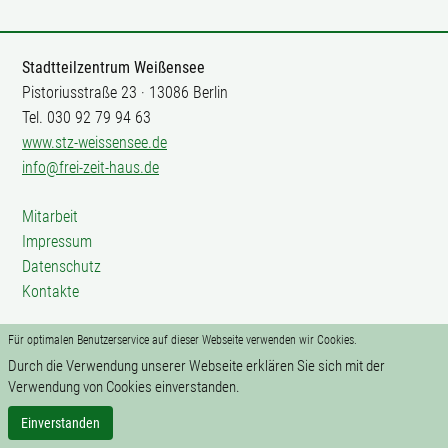
Stadtteilzentrum Weißensee
Pistoriusstraße 23 · 13086 Berlin
Tel. 030 92 79 94 63
www.stz-weissensee.de
info@frei-zeit-haus.de
Mitarbeit
Impressum
Datenschutz
Kontakte
Für optimalen Benutzerservice auf dieser Webseite verwenden wir Cookies.
Durch die Verwendung unserer Webseite erklären Sie sich mit der
Verwendung von Cookies einverstanden.
Einverstanden