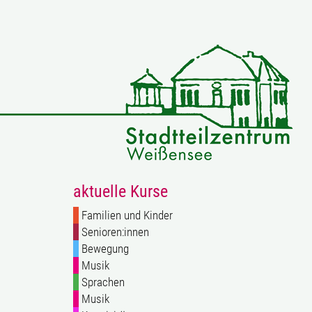
aktuelle Kurse
Familien und Kinder
Senioren:innen
Bewegung
Musik
Sprachen
Musik