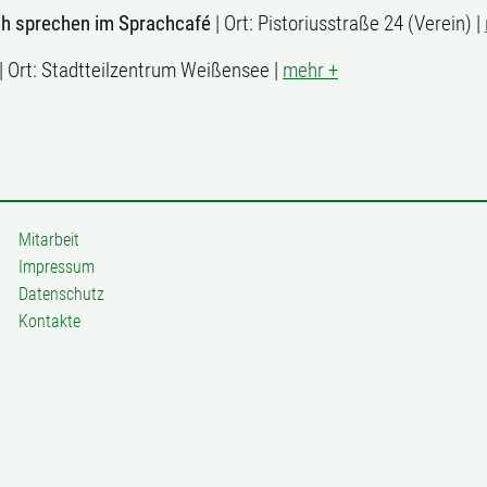
ch sprechen im Sprachcafé
| Ort: Pistoriusstraße 24 (Verein) |
| Ort: Stadtteilzentrum Weißensee |
mehr +
Mitarbeit
Impressum
Datenschutz
Kontakte