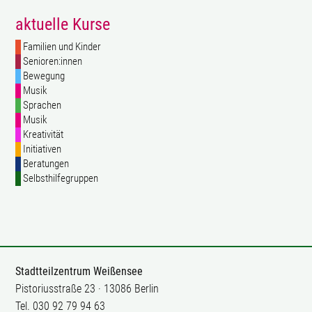
aktuelle Kurse
Familien und Kinder
Senioren:innen
Bewegung
Musik
Sprachen
Musik
Kreativität
Initiativen
Beratungen
Selbsthilfegruppen
Stadtteilzentrum Weißensee
Pistoriusstraße 23 · 13086 Berlin
Tel. 030 92 79 94 63