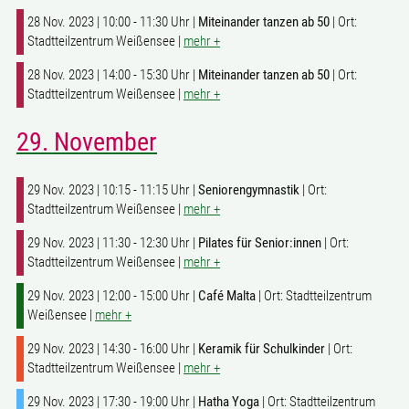
28 Nov. 2023 | 10:00 - 11:30 Uhr |
Miteinander tanzen ab 50
| Ort:
Stadtteilzentrum Weißensee |
mehr +
28 Nov. 2023 | 14:00 - 15:30 Uhr |
Miteinander tanzen ab 50
| Ort:
Stadtteilzentrum Weißensee |
mehr +
29. November
29 Nov. 2023 | 10:15 - 11:15 Uhr |
Seniorengymnastik
| Ort:
Stadtteilzentrum Weißensee |
mehr +
29 Nov. 2023 | 11:30 - 12:30 Uhr |
Pilates für Senior:innen
| Ort:
Stadtteilzentrum Weißensee |
mehr +
29 Nov. 2023 | 12:00 - 15:00 Uhr |
Café Malta
| Ort: Stadtteilzentrum
Weißensee |
mehr +
29 Nov. 2023 | 14:30 - 16:00 Uhr |
Keramik für Schulkinder
| Ort:
Stadtteilzentrum Weißensee |
mehr +
29 Nov. 2023 | 17:30 - 19:00 Uhr |
Hatha Yoga
| Ort: Stadtteilzentrum