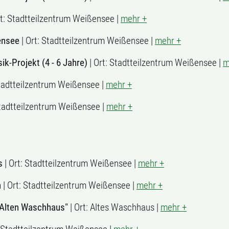
rt: Stadtteilzentrum Weißensee |
mehr +
ßensee
| Ort: Stadtteilzentrum Weißensee |
mehr +
k-Projekt (4 - 6 Jahre)
| Ort: Stadtteilzentrum Weißensee |
m
Stadtteilzentrum Weißensee |
mehr +
Stadtteilzentrum Weißensee |
mehr +
s
| Ort: Stadtteilzentrum Weißensee |
mehr +
n
| Ort: Stadtteilzentrum Weißensee |
mehr +
"Alten Waschhaus"
| Ort: Altes Waschhaus |
mehr +