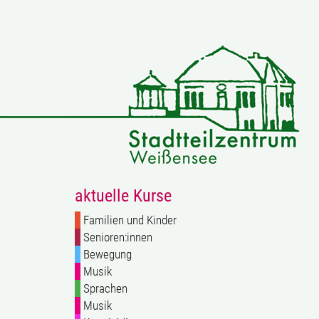
aktuelle Kurse
Familien und Kinder
Senioren:innen
Bewegung
Musik
Sprachen
Musik