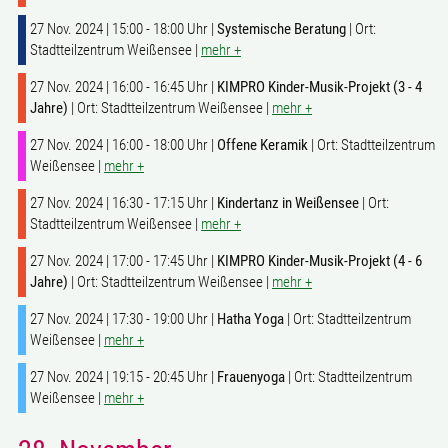
27 Nov. 2024 | 15:00 - 18:00 Uhr |
Systemische Beratung
| Ort:
Stadtteilzentrum Weißensee |
mehr +
27 Nov. 2024 | 16:00 - 16:45 Uhr |
KIMPRO Kinder-Musik-Projekt (3 - 4
Jahre)
| Ort: Stadtteilzentrum Weißensee |
mehr +
27 Nov. 2024 | 16:00 - 18:00 Uhr |
Offene Keramik
| Ort: Stadtteilzentrum
Weißensee |
mehr +
27 Nov. 2024 | 16:30 - 17:15 Uhr |
Kindertanz in Weißensee
| Ort:
Stadtteilzentrum Weißensee |
mehr +
27 Nov. 2024 | 17:00 - 17:45 Uhr |
KIMPRO Kinder-Musik-Projekt (4 - 6
Jahre)
| Ort: Stadtteilzentrum Weißensee |
mehr +
27 Nov. 2024 | 17:30 - 19:00 Uhr |
Hatha Yoga
| Ort: Stadtteilzentrum
Weißensee |
mehr +
27 Nov. 2024 | 19:15 - 20:45 Uhr |
Frauenyoga
| Ort: Stadtteilzentrum
Weißensee |
mehr +