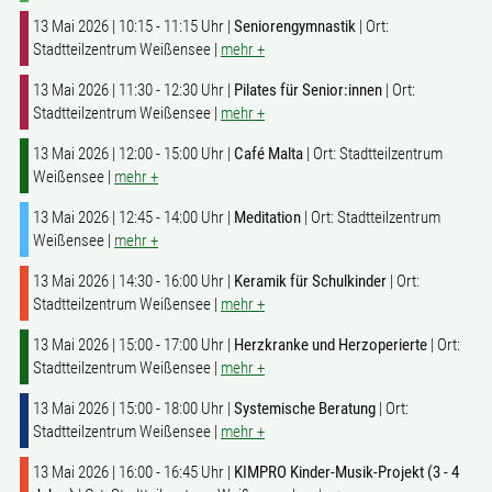
13 Mai 2026 | 10:15 - 11:15 Uhr |
Seniorengymnastik
| Ort:
Stadtteilzentrum Weißensee |
mehr +
13 Mai 2026 | 11:30 - 12:30 Uhr |
Pilates für Senior:innen
| Ort:
Stadtteilzentrum Weißensee |
mehr +
13 Mai 2026 | 12:00 - 15:00 Uhr |
Café Malta
| Ort: Stadtteilzentrum
Weißensee |
mehr +
13 Mai 2026 | 12:45 - 14:00 Uhr |
Meditation
| Ort: Stadtteilzentrum
Weißensee |
mehr +
13 Mai 2026 | 14:30 - 16:00 Uhr |
Keramik für Schulkinder
| Ort:
Stadtteilzentrum Weißensee |
mehr +
13 Mai 2026 | 15:00 - 17:00 Uhr |
Herzkranke und Herzoperierte
| Ort:
Stadtteilzentrum Weißensee |
mehr +
13 Mai 2026 | 15:00 - 18:00 Uhr |
Systemische Beratung
| Ort:
Stadtteilzentrum Weißensee |
mehr +
13 Mai 2026 | 16:00 - 16:45 Uhr |
KIMPRO Kinder-Musik-Projekt (3 - 4