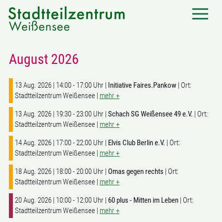
August 2026
13 Aug. 2026 | 14:00 - 17:00 Uhr |
Initiative Faires.Pankow
| Ort:
Stadtteilzentrum Weißensee |
mehr +
13 Aug. 2026 | 19:30 - 23:00 Uhr |
Schach SG Weißensee 49 e.V.
| Ort:
Stadtteilzentrum Weißensee |
mehr +
14 Aug. 2026 | 17:00 - 22:00 Uhr |
Elvis Club Berlin e.V.
| Ort:
Stadtteilzentrum Weißensee |
mehr +
18 Aug. 2026 | 18:00 - 20:00 Uhr |
Omas gegen rechts
| Ort:
Stadtteilzentrum Weißensee |
mehr +
20 Aug. 2026 | 10:00 - 12:00 Uhr |
60 plus - Mitten im Leben
| Ort:
Stadtteilzentrum Weißensee |
mehr +