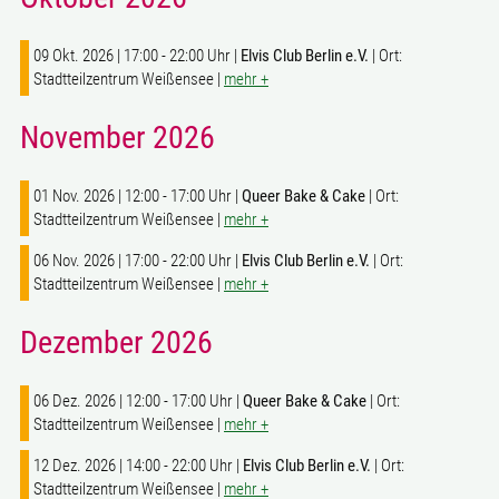
09 Okt. 2026 | 17:00 - 22:00 Uhr |
Elvis Club Berlin e.V.
| Ort:
Stadtteilzentrum Weißensee |
mehr +
November 2026
01 Nov. 2026 | 12:00 - 17:00 Uhr |
Queer Bake & Cake
| Ort:
Stadtteilzentrum Weißensee |
mehr +
06 Nov. 2026 | 17:00 - 22:00 Uhr |
Elvis Club Berlin e.V.
| Ort:
Stadtteilzentrum Weißensee |
mehr +
Dezember 2026
06 Dez. 2026 | 12:00 - 17:00 Uhr |
Queer Bake & Cake
| Ort:
Stadtteilzentrum Weißensee |
mehr +
12 Dez. 2026 | 14:00 - 22:00 Uhr |
Elvis Club Berlin e.V.
| Ort:
Stadtteilzentrum Weißensee |
mehr +