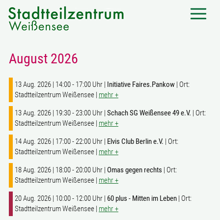
August 2026
13 Aug. 2026 | 14:00 - 17:00 Uhr |
Initiative Faires.Pankow
| Ort:
Stadtteilzentrum Weißensee |
mehr +
13 Aug. 2026 | 19:30 - 23:00 Uhr |
Schach SG Weißensee 49 e.V.
| Ort:
Stadtteilzentrum Weißensee |
mehr +
14 Aug. 2026 | 17:00 - 22:00 Uhr |
Elvis Club Berlin e.V.
| Ort:
Stadtteilzentrum Weißensee |
mehr +
18 Aug. 2026 | 18:00 - 20:00 Uhr |
Omas gegen rechts
| Ort:
Stadtteilzentrum Weißensee |
mehr +
20 Aug. 2026 | 10:00 - 12:00 Uhr |
60 plus - Mitten im Leben
| Ort:
Stadtteilzentrum Weißensee |
mehr +