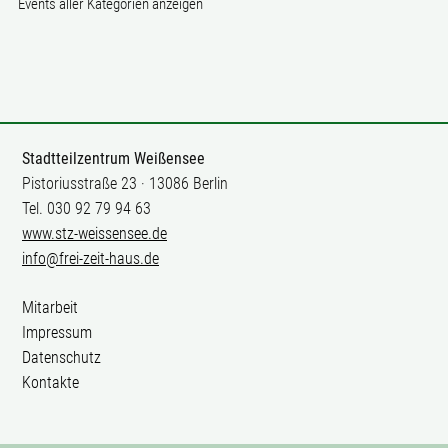
Events aller Kategorien anzeigen
Stadtteilzentrum Weißensee
Pistoriusstraße 23 · 13086 Berlin
Tel. 030 92 79 94 63
www.stz-weissensee.de
info@frei-zeit-haus.de
Mitarbeit
Impressum
Datenschutz
Kontakte