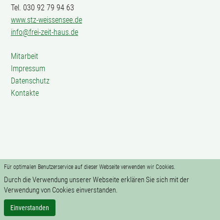
Tel. 030 92 79 94 63
www.stz-weissensee.de
info@frei-zeit-haus.de
Mitarbeit
Impressum
Datenschutz
Kontakte
Für optimalen Benutzerservice auf dieser Webseite verwenden wir Cookies.
Durch die Verwendung unserer Webseite erklären Sie sich mit der
Verwendung von Cookies einverstanden.
Einverstanden