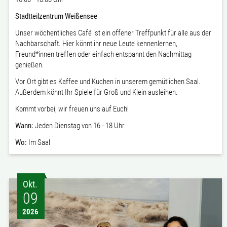
Stadtteilzentrum Weißensee
Unser wöchentliches Café ist ein offener Treffpunkt für alle aus der
Nachbarschaft. Hier könnt ihr neue Leute kennenlernen,
Freund*innen treffen oder einfach entspannt den Nachmittag
genießen.
Vor Ort gibt es Kaffee und Kuchen in unserem gemütlichen Saal.
Außerdem könnt Ihr Spiele für Groß und Klein ausleihen.
Kommt vorbei, wir freuen uns auf Euch!
Wann:
Jeden Dienstag von 16 - 18 Uhr
Wo:
Im Saal
Okt.
09
2026