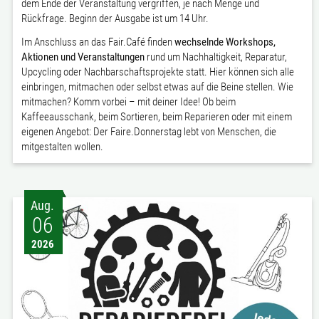
dem Ende der Veranstaltung vergriffen, je nach Menge und
Rückfrage. Beginn der Ausgabe ist um 14 Uhr.
Im Anschluss an das Fair.Café finden
wechselnde Workshops,
Aktionen und Veranstaltungen
rund um Nachhaltigkeit, Reparatur,
Upcycling oder Nachbarschaftsprojekte statt. Hier können sich alle
einbringen, mitmachen oder selbst etwas auf die Beine stellen. Wie
mitmachen? Komm vorbei – mit deiner Idee! Ob beim
Kaffeeausschank, beim Sortieren, beim Reparieren oder mit einem
eigenen Angebot: Der Faire.Donnerstag lebt von Menschen, die
mitgestalten wollen.
Aug.
06
2026