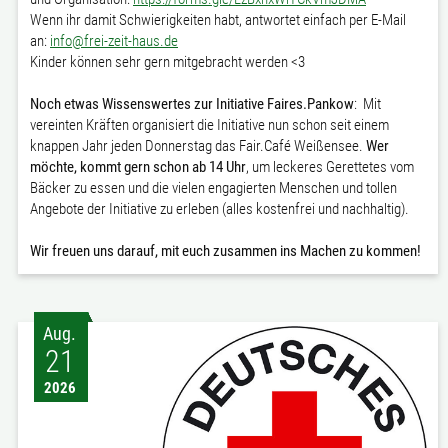
Wenn ihr damit Schwierigkeiten habt, antwortet einfach per E-Mail
an:
info@frei-zeit-haus.de
Kinder können sehr gern mitgebracht werden <3
Noch etwas Wissenswertes zur Initiative Faires.Pankow
: Mit
vereinten Kräften organisiert die Initiative nun schon seit einem
knappen Jahr jeden Donnerstag das Fair.Café Weißensee.
Wer
möchte, kommt gern schon ab 14 Uhr
, um leckeres Gerettetes vom
Bäcker zu essen und die vielen engagierten Menschen und tollen
Angebote der Initiative zu erleben (alles kostenfrei und nachhaltig).
Wir freuen uns darauf, mit euch zusammen ins Machen zu kommen!
Aug.
21
2026