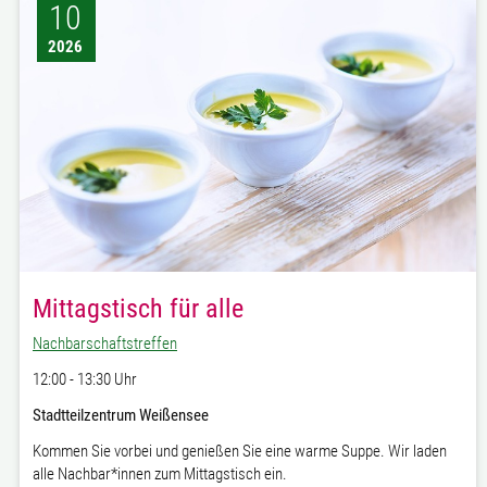
10
2026
Mittagstisch für alle
Nachbarschaftstreffen
12:00 - 13:30 Uhr
Stadtteilzentrum Weißensee
Kommen Sie vorbei und genießen Sie eine warme Suppe. Wir laden
alle Nachbar*innen zum Mittagstisch ein.