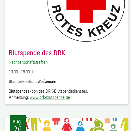
Blutspende des DRK
Nachbarschaftstreffen
13:30 - 18:00 Uhr
Stadtteilzentrum Weißensee
Blutspendeaktion des DRK-Blutspendedienstes.
Anmeldung:
www.drk-blutspende.de
Aug.
26