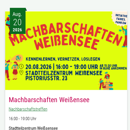
Aug.
20
2026
Machbarschaften Weißensee
Nachbarschaftstreffen
16:00 - 19:00 Uhr
Stadtteilzentrum Weißsensee