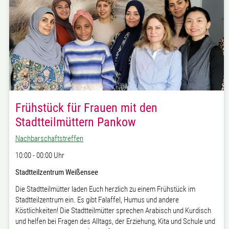
Frühstück für Frauen mit den
Stadtteilmüttern Pankow
Nachbarschaftstreffen
10:00 - 00:00 Uhr
Stadtteilzentrum Weißensee
Die Stadtteilmütter laden Euch herzlich zu einem Frühstück im
Stadtteilzentrum ein.
Es gibt Falaffel, Humus und andere
Köstlichkeiten!
Die Stadtteilmütter sprechen Arabisch und Kurdisch
und helfen bei Fragen des Alltags, der Erziehung, Kita und Schule und