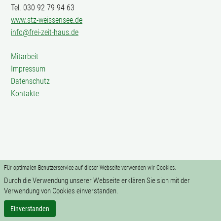
Tel. 030 92 79 94 63
www.stz-weissensee.de
info@frei-zeit-haus.de
Mitarbeit
Impressum
Datenschutz
Kontakte
Für optimalen Benutzerservice auf dieser Webseite verwenden wir Cookies.
Durch die Verwendung unserer Webseite erklären Sie sich mit der
Verwendung von Cookies einverstanden.
Einverstanden