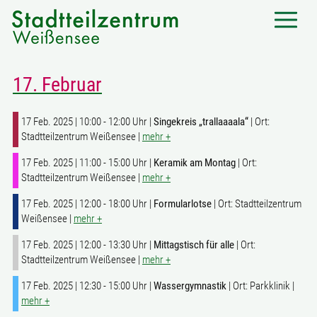
17. Februar
17 Feb. 2025 | 10:00 - 12:00 Uhr |
Singekreis „trallaaaala“
| Ort:
Stadtteilzentrum Weißensee |
mehr +
17 Feb. 2025 | 11:00 - 15:00 Uhr |
Keramik am Montag
| Ort:
Stadtteilzentrum Weißensee |
mehr +
17 Feb. 2025 | 12:00 - 18:00 Uhr |
Formularlotse
| Ort: Stadtteilzentrum
Weißensee |
mehr +
17 Feb. 2025 | 12:00 - 13:30 Uhr |
Mittagstisch für alle
| Ort:
Stadtteilzentrum Weißensee |
mehr +
17 Feb. 2025 | 12:30 - 15:00 Uhr |
Wassergymnastik
| Ort: Parkklinik |
mehr +