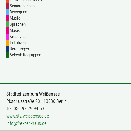
Senioren:innen
Bewegung
Musik
Sprachen
Musik
Kreativität
Initiativen
Beratungen
Selbsthilfegruppen
Stadtteilzentrum Weißensee
Pistoriusstraße 23 · 13086 Berlin
Tel. 030 92 79 94 63
www.stz-weissensee.de
info@frei-zeit-haus.de