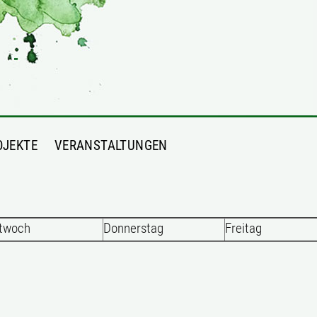
OJEKTE
VERANSTALTUNGEN
twoch
Donnerstag
Freitag