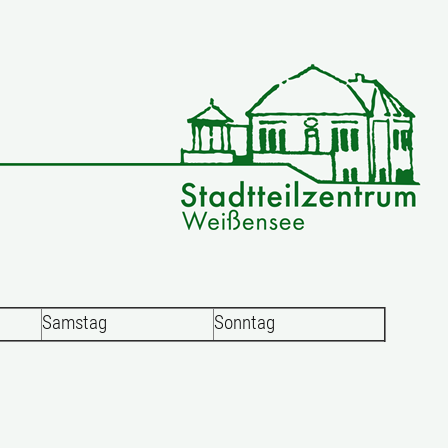
Samstag
Sonntag