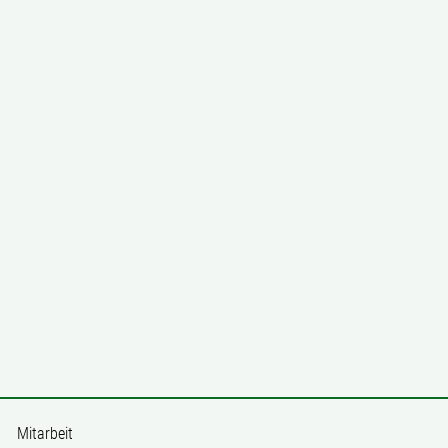
Mitarbeit