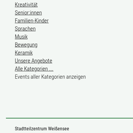
Kreativität
Senior:innen
Familien-Kinder
Sprachen
Musik
Bewegung
Keramik
Unsere Angebote
Alle Kategorien ...
Events aller Kategorien anzeigen
Stadtteilzentrum Weißensee