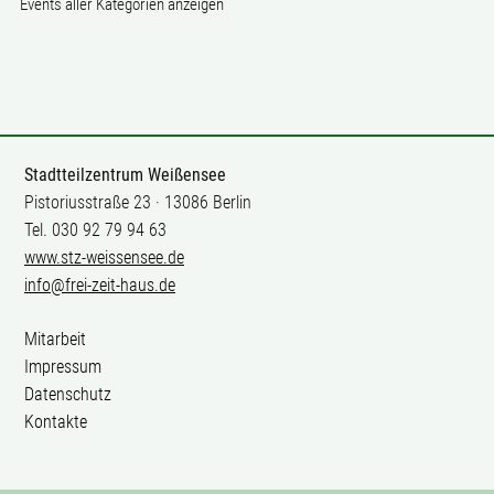
Events aller Kategorien anzeigen
Stadtteilzentrum Weißensee
Pistoriusstraße 23 · 13086 Berlin
Tel. 030 92 79 94 63
www.stz-weissensee.de
info@frei-zeit-haus.de
Mitarbeit
Impressum
Datenschutz
Kontakte