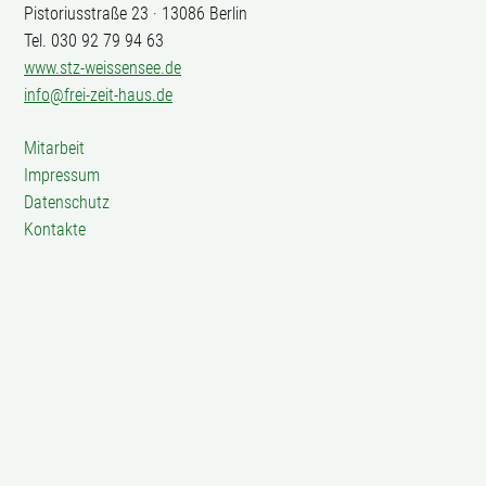
Pistoriusstraße 23 · 13086 Berlin
Tel. 030 92 79 94 63
www.stz-weissensee.de
info@frei-zeit-haus.de
Mitarbeit
Impressum
Datenschutz
Kontakte