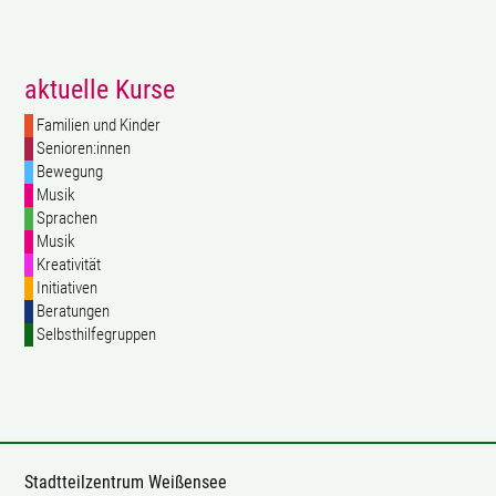
aktuelle Kurse
Familien und Kinder
Senioren:innen
Bewegung
Musik
Sprachen
Musik
Kreativität
Initiativen
Beratungen
Selbsthilfegruppen
Stadtteilzentrum Weißensee